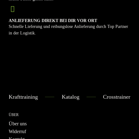
ANLIEFERUNG DIREKT BEI DIR VOR ORT
Schnelle Lieferung und reibungslose Anlieferung durch Top Partner
in der Logistik.
Krafttraining
Katalog
Crosstrainer
ÜBER
Über uns
Widerruf