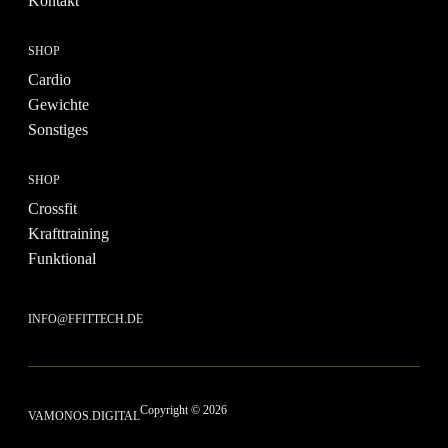
Kontakt
SHOP
Cardio
Gewichte
Sonstiges
SHOP
Crossfit
Krafttraining
Funktional
INFO@FFITTECH.DE
Copyright © 2026
VAMONOS.DIGITAL