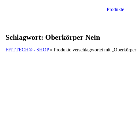
Produkte
Schlagwort: Oberkörper Nein
FFITTECH® - SHOP
» Produkte verschlagwortet mit „Oberkörper