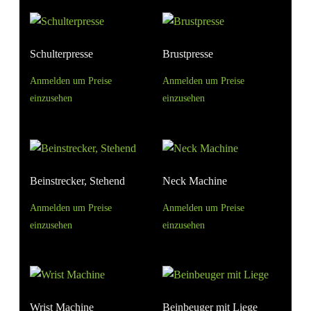
Schulterpresse
Brustpresse
Anmelden um Preise
Anmelden um Preise
einzusehen
einzusehen
Beinstrecker, Stehend
Neck Machine
Anmelden um Preise
Anmelden um Preise
einzusehen
einzusehen
Wrist Machine
Beinbeuger mit Liege