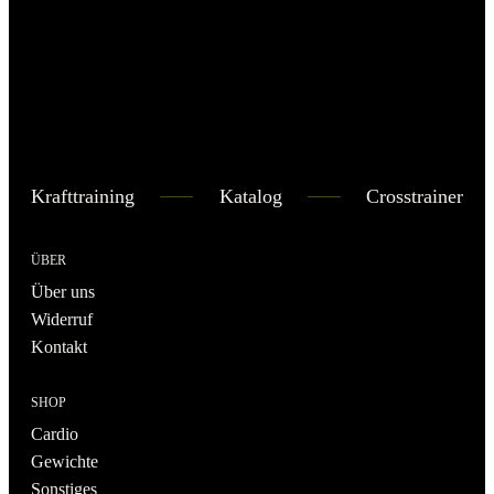
Krafttraining
Katalog
Crosstrainer
ÜBER
Über uns
Widerruf
Kontakt
SHOP
Cardio
Gewichte
Sonstiges