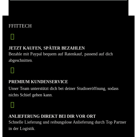
FFITTECH
JETZT KAUFEN, SPÄTER BEZAHLEN
Bezahle mit Paypal bequem auf Ratenkauf, passend auf dich
abgeschnitten.
PREMIUM KUNDENSERVICE
Unser Team unterstützt dich bei deiner Studioeröffnung, sodass
nichts Schief gehen kann.
ANLIEFERUNG DIREKT BEI DIR VOR ORT
Schnelle Lieferung und reibungslose Anlieferung durch Top Partner
in der Logistik.