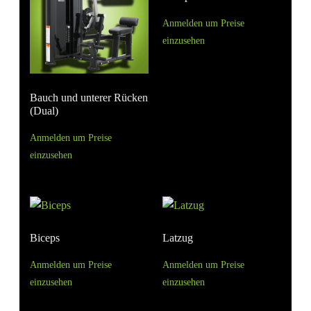
Anmelden um Preise
einzusehen
Bauch und unterer Rücken
(Dual)
Anmelden um Preise
einzusehen
Biceps
Latzug
Anmelden um Preise
Anmelden um Preise
einzusehen
einzusehen