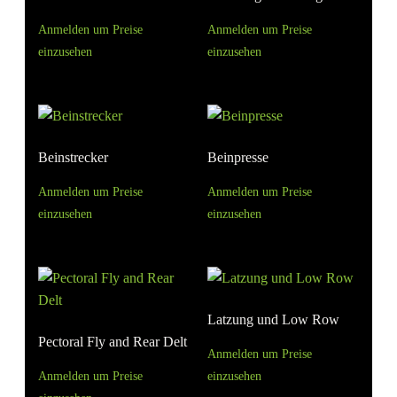
Anmelden um Preise
Anmelden um Preise
einzusehen
einzusehen
Beinstrecker
Beinpresse
Anmelden um Preise
Anmelden um Preise
einzusehen
einzusehen
Latzung und Low Row
Pectoral Fly and Rear Delt
Anmelden um Preise
Anmelden um Preise
einzusehen